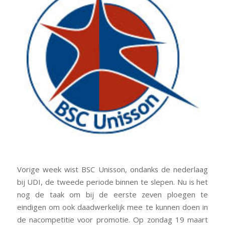
Vorige week wist BSC Unisson, ondanks de nederlaag
bij UDI, de tweede periode binnen te slepen. Nu is het
nog de taak om bij de eerste zeven ploegen te
eindigen om ook daadwerkelijk mee te kunnen doen in
de nacompetitie voor promotie. Op zondag 19 maart