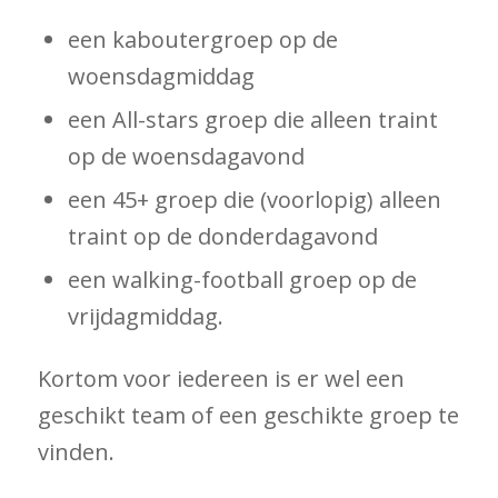
een kaboutergroep op de
woensdagmiddag
een All-stars groep die alleen traint
op de woensdagavond
een 45+ groep die (voorlopig) alleen
traint op de donderdagavond
een walking-football groep op de
vrijdagmiddag.
Kortom voor iedereen is er wel een
geschikt team of een geschikte groep te
vinden.