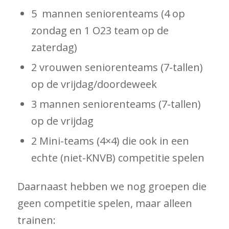
5 mannen seniorenteams (4 op
zondag en 1 O23 team op de
zaterdag)
2 vrouwen seniorenteams (7-tallen)
op de vrijdag/doordeweek
3 mannen seniorenteams (7-tallen)
op de vrijdag
2 Mini-teams (4×4) die ook in een
echte (niet-KNVB) competitie spelen
Daarnaast hebben we nog groepen die
geen competitie spelen, maar alleen
trainen: