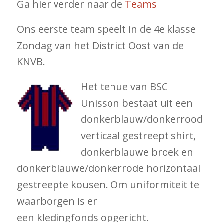
Ga hier verder naar de
Teams
Ons eerste team speelt in de 4e klasse
Zondag van het District Oost van de
KNVB.
Het tenue van BSC
Unisson bestaat uit een
donkerblauw/donkerrood
verticaal gestreept shirt,
donkerblauwe broek en
donkerblauwe/donkerrode horizontaal
gestreepte kousen. Om uniformiteit te
waarborgen is er
een kledingfonds opgericht.