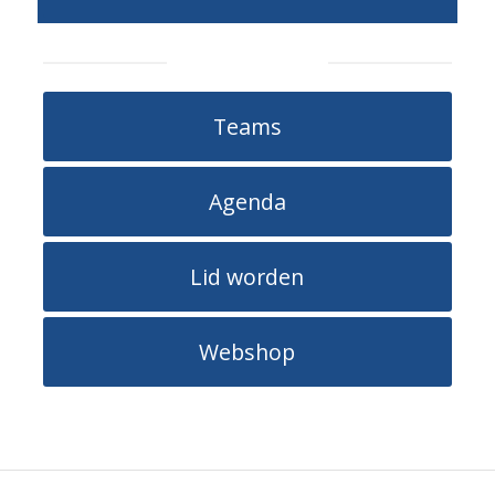
Informatie
Teams
Agenda
Lid worden
Webshop