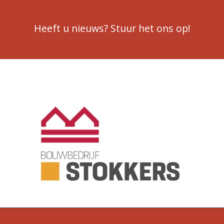
Heeft u nieuws? Stuur het ons op!