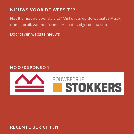
NIEUWS VOOR DE WEBSITE?
Heeft u nieuws voor de site? Mist u iets op de website? Maak
dan gebruik van het formulier op de volgende pagina
Doorgeven website nieuws
HOOFDSPONSOR
RECENTE BERICHTEN