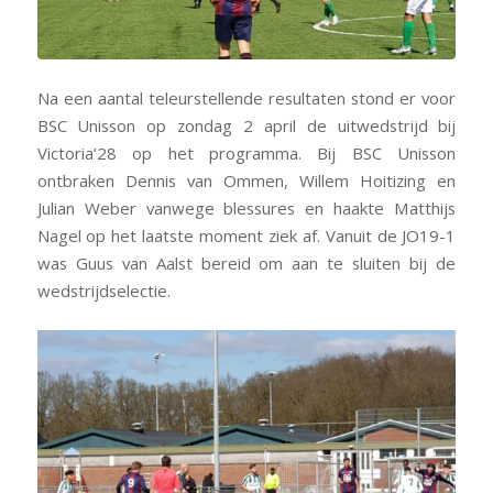
Na een aantal teleurstellende resultaten stond er voor
BSC Unisson op zondag 2 april de uitwedstrijd bij
Victoria’28 op het programma. Bij BSC Unisson
ontbraken Dennis van Ommen, Willem Hoitizing en
Julian Weber vanwege blessures en haakte Matthijs
Nagel op het laatste moment ziek af. Vanuit de JO19-1
was Guus van Aalst bereid om aan te sluiten bij de
wedstrijdselectie.