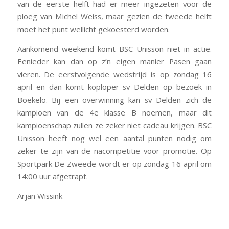
van de eerste helft had er meer ingezeten voor de
ploeg van Michel Weiss, maar gezien de tweede helft
moet het punt wellicht gekoesterd worden.
Aankomend weekend komt BSC Unisson niet in actie.
Eenieder kan dan op z’n eigen manier Pasen gaan
vieren. De eerstvolgende wedstrijd is op zondag 16
april en dan komt koploper sv Delden op bezoek in
Boekelo. Bij een overwinning kan sv Delden zich de
kampioen van de 4e klasse B noemen, maar dit
kampioenschap zullen ze zeker niet cadeau krijgen. BSC
Unisson heeft nog wel een aantal punten nodig om
zeker te zijn van de nacompetitie voor promotie. Op
Sportpark De Zweede wordt er op zondag 16 april om
14:00 uur afgetrapt.
Arjan Wissink