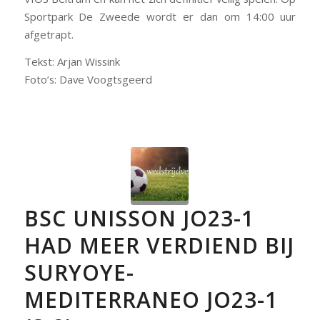
Sportpark De Zweede wordt er dan
om 14:00 uur
afgetrapt.
Tekst: Arjan Wissink
Foto’s: Dave Voogtsgeerd
BSC UNISSON JO23-1
HAD MEER VERDIEND BIJ
SURYOYE-
MEDITERRANEO JO23-1