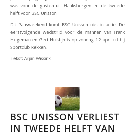
was voor de gasten uit Haaksbergen en de tweede
helft voor BSC Unisson.
Dit Paasweekend komt BSC Unisson niet in actie. De
eerstvolgende wedstrijd voor de mannen van Frank
Hegeman en Geri Hulstijn is
op zondag 12 april
uit bij
Sportclub Rekken.
Tekst: Arjan Wissink
BSC UNISSON VERLIEST
IN TWEEDE HELFT VAN