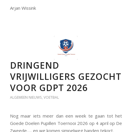
Arjan Wissink
DRINGEND
VRIJWILLIGERS GEZOCHT
VOOR GDPT 2026
ALGEMEEN NIEUWS
,
VOETBAL
Nog maar iets meer dan een week te gaan tot het
Goede Doelen Pupillen Toernooi 2026 op 4 april op De
Zweede….. en we komen simpelweg handen tekort.