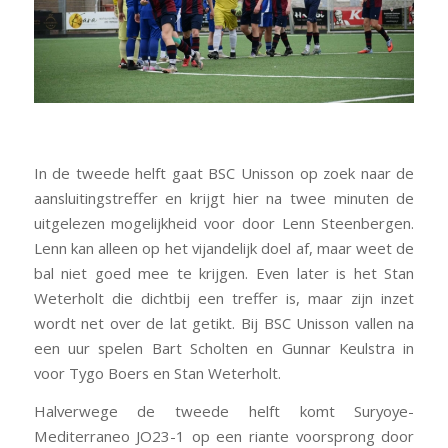
In de tweede helft gaat BSC Unisson op zoek naar de
aansluitingstreffer en krijgt hier na twee minuten de
uitgelezen mogelijkheid voor door Lenn Steenbergen.
Lenn kan alleen op het vijandelijk doel af, maar weet de
bal niet goed mee te krijgen. Even later is het Stan
Weterholt die dichtbij een treffer is, maar zijn inzet
wordt net over de lat getikt. Bij BSC Unisson vallen na
een uur spelen Bart Scholten en Gunnar Keulstra in
voor Tygo Boers en Stan Weterholt.
Halverwege de tweede helft komt Suryoye-
Mediterraneo JO23-1 op een riante voorsprong door