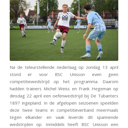
Na de teleurstellende nederlaag op zondag 13 april
stond er voor BSC Unisson even geen
competitiewedstrijd op het programma. Daarom
hadden trainers Michel Weiss en Frank Hegeman op
dinsdag 22 april een oefenwedstrijd bij De Tubanters
1897 ingepland. In de afgelopen seizoenen speelden
deze twee teams in competitieverband meermaals
tegen elkander en vaak leverde dit spannende
wedstrijden op. Inmiddels heeft BSC Unisson een