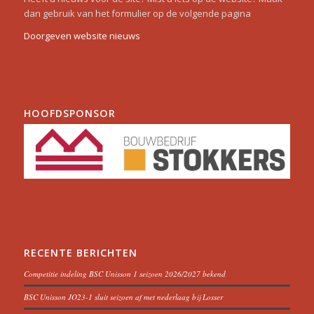
dan gebruik van het formulier op de volgende pagina
Doorgeven website nieuws
HOOFDSPONSOR
RECENTE BERICHTEN
Competitie indeling BSC Unisson 1 seizoen 2026/2027 bekend
BSC Unisson JO23-1 sluit seizoen af met nederlaag bij Losser