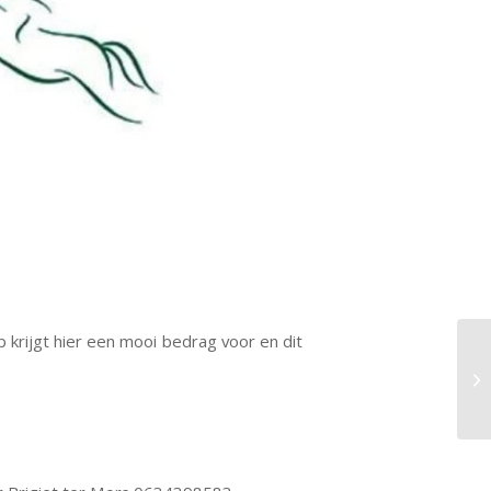
b krijgt hier een mooi bedrag voor en dit