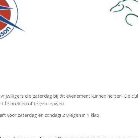
vrijwilligers die zaterdag bij dit evenement kunnen helpen. De clu
t te breiden of te vernieuwen.
 kaart voor zaterdag en zondag! 2 vliegen in 1 klap