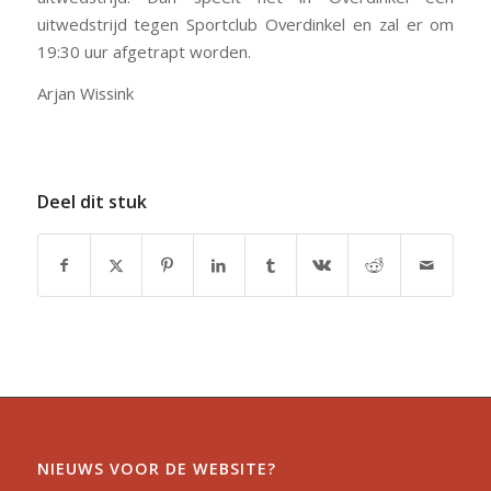
uitwedstrijd tegen Sportclub Overdinkel en zal er
om
19:30 uur
afgetrapt worden.
Arjan Wissink
Deel dit stuk
NIEUWS VOOR DE WEBSITE?