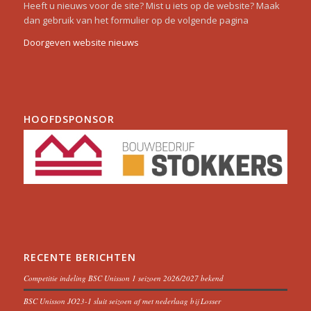
Heeft u nieuws voor de site? Mist u iets op de website? Maak
dan gebruik van het formulier op de volgende pagina
Doorgeven website nieuws
HOOFDSPONSOR
RECENTE BERICHTEN
Competitie indeling BSC Unisson 1 seizoen 2026/2027 bekend
BSC Unisson JO23-1 sluit seizoen af met nederlaag bij Losser