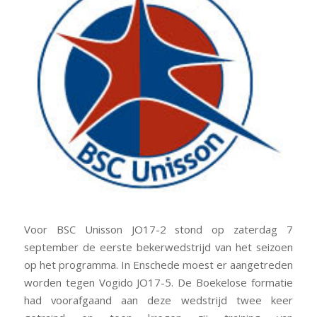
Voor BSC Unisson JO17-2 stond op zaterdag 7
september de eerste bekerwedstrijd van het seizoen
op het programma. In Enschede moest er aangetreden
worden tegen Vogido JO17-5. De Boekelose formatie
had voorafgaand aan deze wedstrijd twee keer