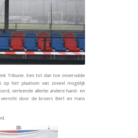
ink Tribune. Een tot dan toe onvervulde
 op het plaatsen van zoveel mogelijk
ord, verleende allerlei andere hand- en
 verricht door de broers Bert en Hans
nd.