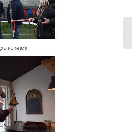
op De Zweede.