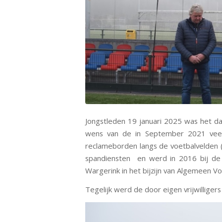
Jongstleden 19 januari 2025 was het da
wens van de in September 2021 veel 
reclameborden langs de voetbalvelden (
spandiensten en werd in 2016 bij de 
Wargerink in het bijzijn van Algemeen V
Tegelijk werd de door eigen vrijwillige